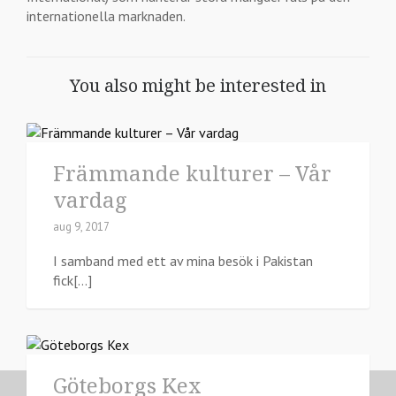
internationella marknaden.
You also might be interested in
Främmande kulturer – Vår
vardag
aug 9, 2017
I samband med ett av mina besök i Pakistan
fick[...]
Göteborgs Kex